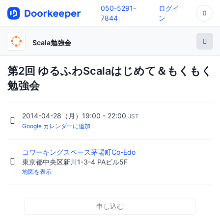
050-5291-
ログイ
7844
ン
Scala勉強会
第2回 ゆるふわScalaはじめて＆もくもく
勉強会
2014-04-28（月）19:00 - 22:00
JST
Google カレンダーに追加
コワーキングスペース茅場町Co-Edo
東京都中央区新川1-3-4 PAビル5F
地図を表示
申し込む