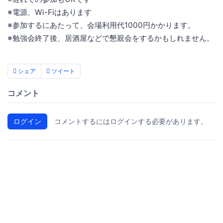
※電源、Wi-Fiはあります
※参加するにあたって、会場利用代1000円かかります。
※勉強会終了後、居酒屋などで懇親会をするかもしれません。
シェア
ツイート
コメント
ログイン
コメントするにはログインする必要があります。