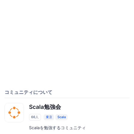
コミュニティについて
Scala勉強会
66人
東京
Scala
Scalaを勉強するコミュニティ