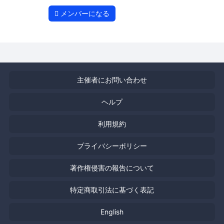
メンバーになる
主催者にお問い合わせ
ヘルプ
利用規約
プライバシーポリシー
著作権侵害の報告について
特定商取引法に基づく表記
English