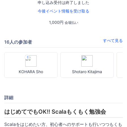
申し込み受付は終了しました
今後イベント情報を受け取る
1,000円
会場払い
すべて見る
16人の参加者
KOHARA Sho
Shotaro Kitajima
詳細
はじめてでもOK!! Scalaもくもく勉強会
Scalaをはじめたい方、初心者へのサポートも行いつつもくも