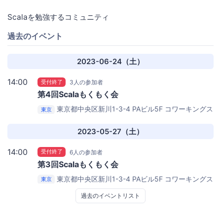
Scalaを勉強するコミュニティ
過去のイベント
2023-06-24（土）
14:00
受付終了
3人の参加者
第4回Scalaもくもく会
東京都中央区新川1-3-4 PAビル5F
コワーキングス
東京
ペース茅場町Co-Edo
2023-05-27（土）
14:00
受付終了
6人の参加者
第3回Scalaもくもく会
東京都中央区新川1-3-4 PAビル5F
コワーキングス
東京
ペース茅場町Co-Edo
過去のイベントリスト