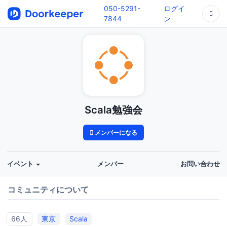
050-5291-
ログイ
7844
ン
Scala勉強会
メンバーになる
イベント
メンバー
お問い合わせ
コミュニティについて
66人
東京
Scala